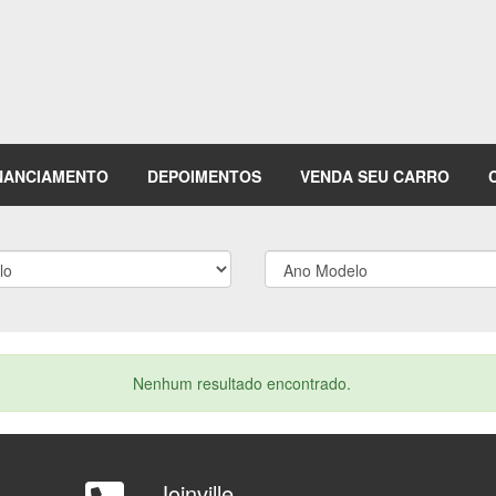
NANCIAMENTO
DEPOIMENTOS
VENDA SEU CARRO
Nenhum resultado encontrado.
Joinville