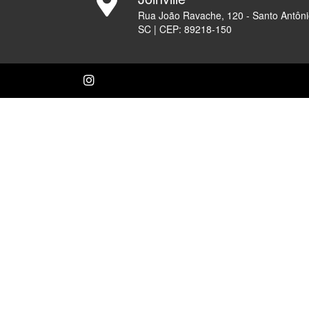
Rua João Ravache, 120 - Santo Antôni
SC | CEP: 89218-150