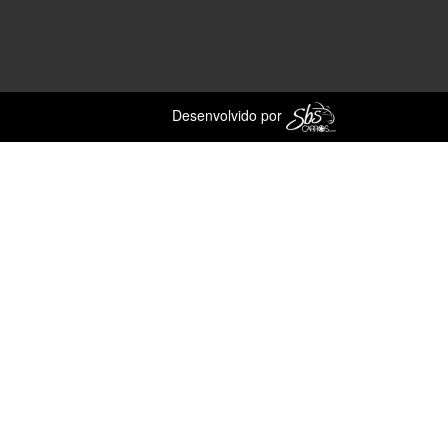
Desenvolvido por